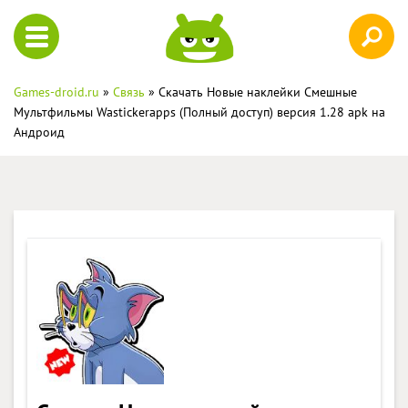
Games-droid.ru
»
Связь
» Скачать Новые наклейки Смешные
Мультфильмы Wastickerapps (Полный доступ) версия 1.28 apk на
Андроид