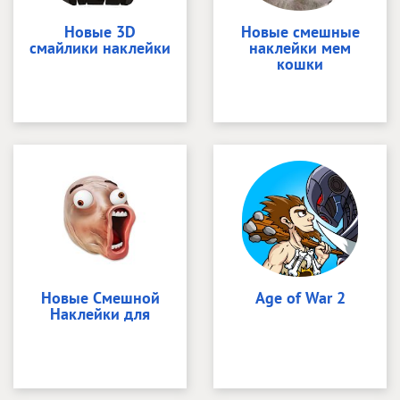
Новые 3D
Новые смешные
смайлики наклейки
наклейки мем
кошки
Новые Смешной
Age of War 2
Наклейки для