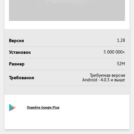
Версия
1.28
Установок
5 000 000+
Размер
32M
Требуемая версия
Требования
Android - 4.0.3 и выше
Перейти Google Play