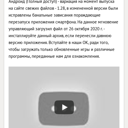
Андроид (Полный доступ) - вариация на момент выпуска
на сайте свежих файлов - 1.28, в измененной версии были
исправлены банальные зависания пораждающие
перезапуск приложения смартфона. На данное мгновение
управляющий загрузил файл от 26 октября 2020 г. -
инсталлируйте данный архив, если перенесли давнюю
версию приложения. Вступайте в наши OK, ради того,
чтобы загружать только обновленные игры и различные
программы, переданные нам для ознакомления.