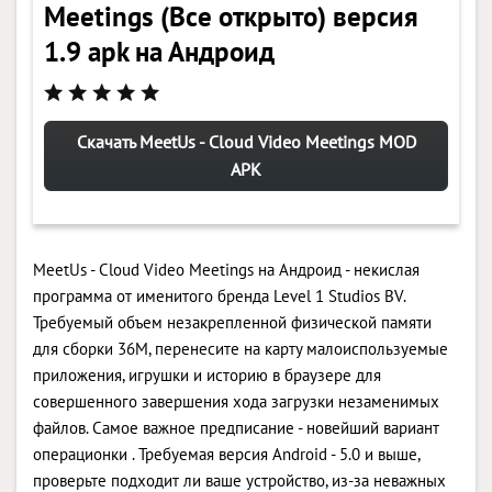
Meetings (Все открыто) версия
1.9 apk на Андроид
Скачать MeetUs - Cloud Video Meetings MOD
APK
MeetUs - Cloud Video Meetings на Андроид - некислая
программа от именитого бренда Level 1 Studios BV.
Требуемый объем незакрепленной физической памяти
для сборки 36M, перенесите на карту малоиспользуемые
приложения, игрушки и историю в браузере для
совершенного завершения хода загрузки незаменимых
файлов. Самое важное предписание - новейший вариант
операционки . Требуемая версия Android - 5.0 и выше,
проверьте подходит ли ваше устройство, из-за неважных