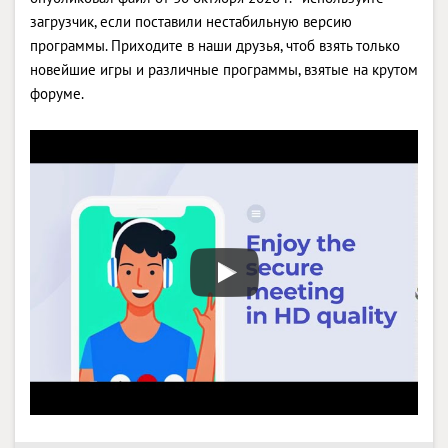
загрузчик, если поставили нестабильную версию
программы. Приходите в наши друзья, чтоб взять только
новейшие игры и различные программы, взятые на крутом
форуме.