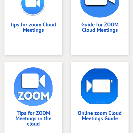
tips for zoom Cloud
Guide for ZOOM
Meetings
Cloud Meetings
Tips for ZOOM
Online zoom Cloud
Meetings in the
Meetings Guide
cloud