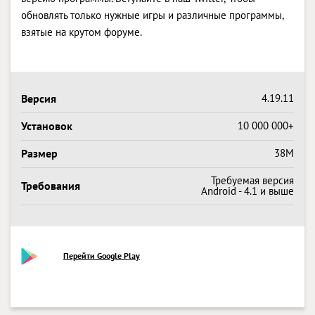
обновлять только нужные игры и различные программы,
взятые на крутом форуме.
Версия
4.19.11
Установок
10 000 000+
Размер
38M
Требуемая версия
Требования
Android - 4.1 и выше
Перейти Google Play