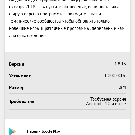
октября 2018 г. - запустите обновление, если поставили
старую версию программы. Приходите в наши
тематические сообщества, чтобы обновлять только
новейшие игры и различные программы, переданные нам
для ознакомления.
Версия
1.8.13
Установок
1 000 000+
Размер
1,8M
Требуемая версия
Требования
Android - 4.0 и выше
Перейти Google Play