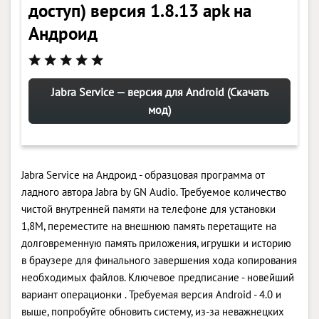
доступ) версия 1.8.13 apk на
Андроид
Jabra Service — версия для Android (Скачать
мод)
Jabra Service на Андроид - образцовая программа от
ладного автора Jabra by GN Audio. Требуемое количество
чистой внутренней памяти на телефоне для установки
1,8M, переместите на внешнюю память перетащите на
долговременную память приложения, игрушки и историю
в браузере для финального завершения хода копирования
необходимых файлов. Ключевое предписание - новейший
вариант операционки . Требуемая версия Android - 4.0 и
выше, попробуйте обновить систему, из-за неважнецких