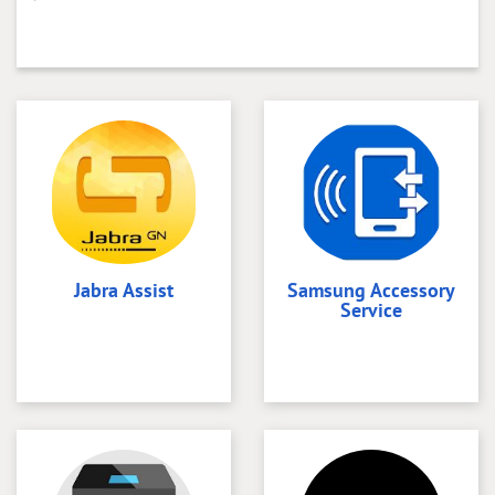
Jabra Assist
Samsung Accessory
Service