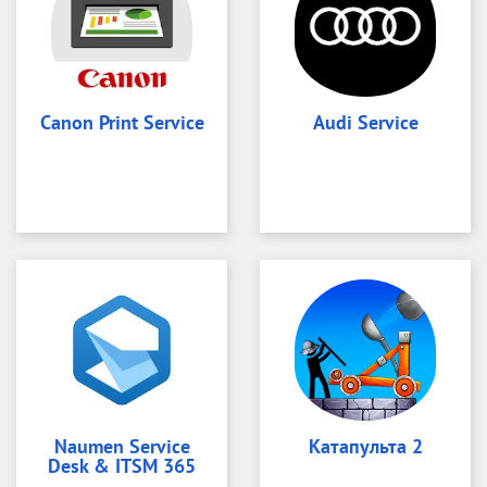
Canon Print Service
Audi Service
Naumen Service
Катапульта 2
Desk & ITSM 365