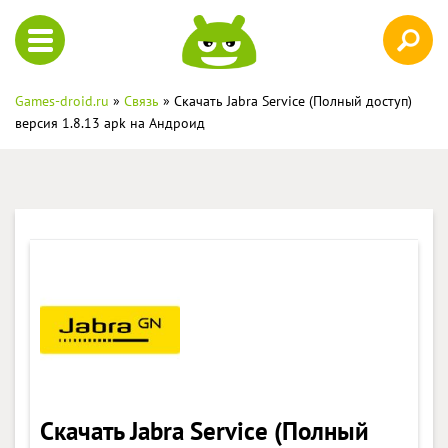
Games-droid.ru
»
Связь
» Скачать Jabra Service (Полный доступ)
версия 1.8.13 apk на Андроид
Скачать Jabra Service (Полный