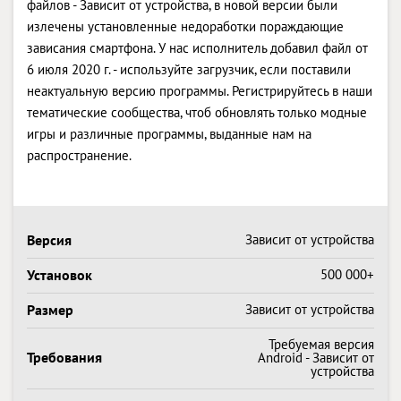
файлов - Зависит от устройства, в новой версии были
излечены установленные недоработки пораждающие
зависания смартфона. У нас исполнитель добавил файл от
6 июля 2020 г. - используйте загрузчик, если поставили
неактуальную версию программы. Регистрируйтесь в наши
тематические сообщества, чтоб обновлять только модные
игры и различные программы, выданные нам на
распространение.
Версия
Зависит от устройства
Установок
500 000+
Размер
Зависит от устройства
Требуемая версия
Требования
Android - Зависит от
устройства