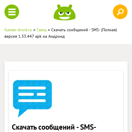
Games-droid.ru
»
Связь
» Скачать сообщений - SMS- (Полная)
версия 1.33.447 apk на Андроид
Скачать сообщений - SMS-