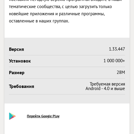
тематические сообщества, с целью загрузить только
новейшие приложения и различные программы,
оставленные в наших группах.
Версия
1.33.447
Установок
1 000 000+
Размер
28M
Требуемая версия
Требования
Android - 4.0 и выше
Перейти Google Play