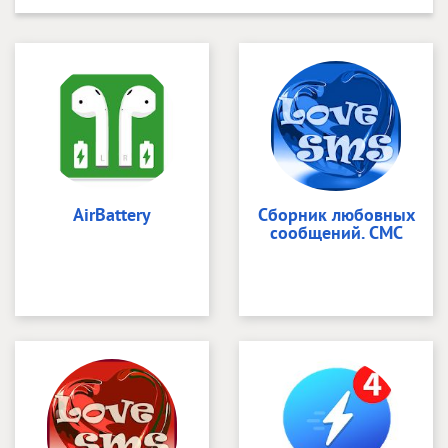
AirBattery
Сборник любовных
сообщений. СМС