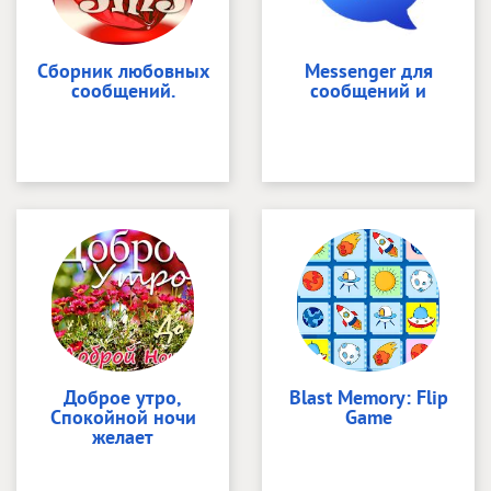
Сборник любовных
Messenger для
сообщений.
сообщений и
Доброе утро,
Blast Memory: Flip
Спокойной ночи
Game
желает