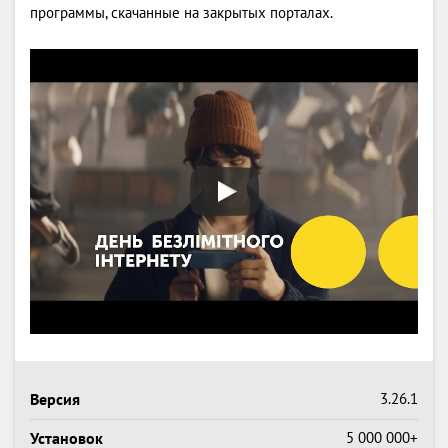
программы, скачанные на закрытых порталах.
Версия
3.26.1
Установок
5 000 000+