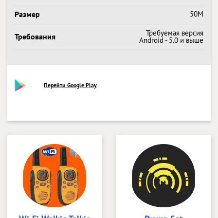
Размер
50M
Требуемая версия
Требования
Android - 5.0 и выше
Перейти Google Play