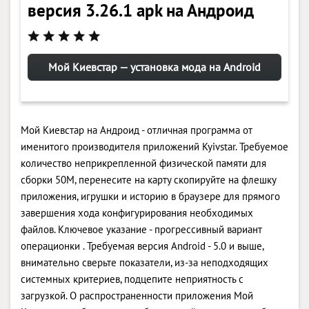
версия 3.26.1 apk на Андроид
Мой Киевстар — установка мода на Android
Мой Киевстар на Андроид - отличная программа от
именитого производителя приложений Kyivstar. Требуемое
количество неприкрепленной физической памяти для
сборки 50M, перенесите на карту скопируйте на флешку
приложения, игрушки и историю в браузере для прямого
завершения хода конфигурирования необходимых
файлов. Ключевое указание - прогрессивный вариант
операционки . Требуемая версия Android - 5.0 и выше,
внимательно сверьте показатели, из-за неподходящих
системных критериев, подцепите неприятность с
загрузкой. О распространенности приложения Мой