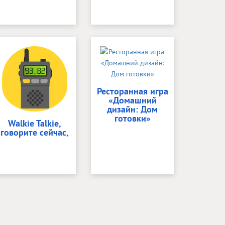
Ресторанная игра
«Домашний
дизайн: Дом
готовки»
Walkie Talkie,
говорите сейчас,