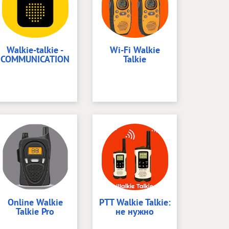
Walkie-talkie -
Wi-Fi Walkie
COMMUNICATION
Talkie
Online Walkie
PTT Walkie Talkie:
Talkie Pro
не нужно