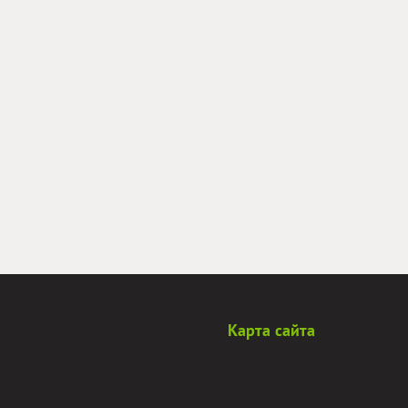
Карта сайта