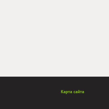
Карта сайта