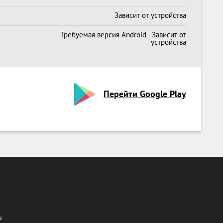
Зависит от устройства
Требуемая версия Android - Зависит от
устройства
Перейти Google Play
u