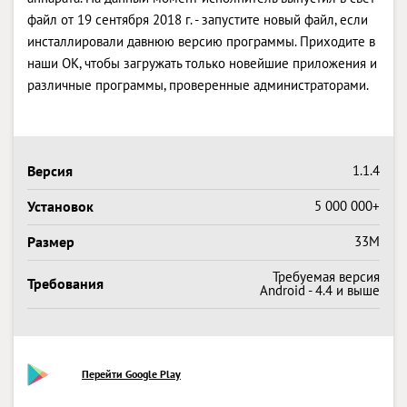
файл от 19 сентября 2018 г. - запустите новый файл, если
инсталлировали давнюю версию программы. Приходите в
наши OK, чтобы загружать только новейшие приложения и
различные программы, проверенные администраторами.
Версия
1.1.4
Установок
5 000 000+
Размер
33M
Требуемая версия
Требования
Android - 4.4 и выше
Перейти Google Play