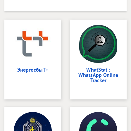
ЭнергосбыТ+
WhatStat :
WhatsApp Online
Tracker