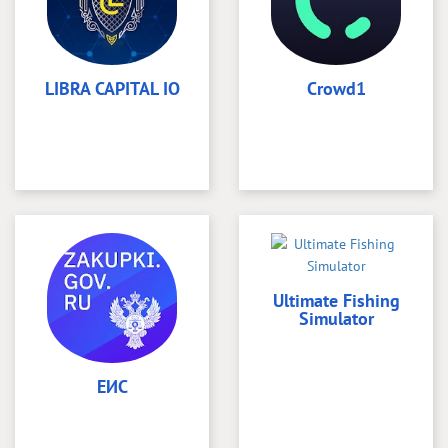
LIBRA CAPITAL IO
Crowd1
Ultimate Fishing
Simulator
ЕИС