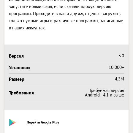
запустите новый файл, если скачали плохую версию
программы. Приходите в наши друзья, с целью загрузить
только нужные игры и различные программы, записанные
в наших аккаунтах.
Версия
3.0
Установок
10 000+
Размер
4,3M
Требуемая версия
Требования
Android - 4.1 и выше
Перейти Google Play