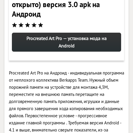
открыто) версия 3.0 apk на
Андроид
Procreated Art Pro — установка мода на
Android
Procreated Art Pro на Андроид - индивидуальная программа
от неплохого коллектива Berkapps Team. Нужный объем
порожней памяти на устройстве для монтажа 4,3M,
переместите на внешнюю память перетащите на
долговременную память приложения, игрушки и данные
для прямого завершения хода копирования необходимых
файлов. Первостепенное условие - прогрессивное
издание главной программы . Требуемая версия Android -
4.1 и выше, внимательно сверьте показатели, из-за