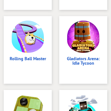
Rolling Ball Master
Gladiators Arena:
Idle Tycoon