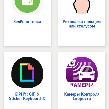
Зелёная точка
Рисовалка пальцем
или стилусом
GIPHY: GIF &
Камеры Контроля
Sticker Keyboard &
Скорости