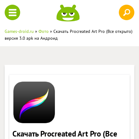
Games-droid.ru
»
Фото
» Скачать Procreated Art Pro (Все открыто)
версия 3.0 apk на Андроид
Скачать Procreated Art Pro (Все