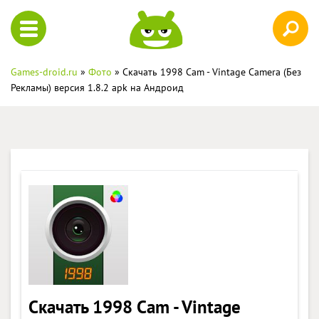
Games-droid.ru
»
Фото
» Скачать 1998 Cam - Vintage Camera (Без
Рекламы) версия 1.8.2 apk на Андроид
Скачать 1998 Cam - Vintage