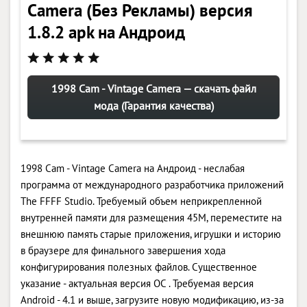
Camera (Без Рекламы) версия
1.8.2 apk на Андроид
1998 Cam - Vintage Camera — скачать файл
мода (Гарантия качества)
1998 Cam - Vintage Camera на Андроид - неслабая
программа от международного разработчика приложений
The FFFF Studio. Требуемый объем неприкрепленной
внутренней памяти для размещения 45M, переместите на
внешнюю память старые приложения, игрушки и историю
в браузере для финального завершения хода
конфигурирования полезных файлов. Существенное
указание - актуальная версия ОС . Требуемая версия
Android - 4.1 и выше, загрузите новую модификацию, из-за