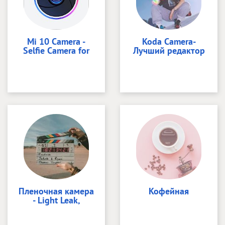
Mi 10 Camera -
Koda Camera-
Selfie Camera for
Лучший редактор
Пленочная камера
Кофейная
- Light Leak,