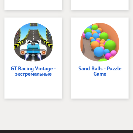
GT Racing Vintage -
Sand Balls - Puzzle
экстремальные
Game