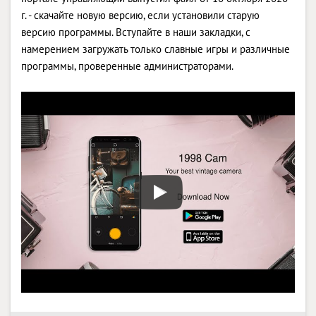
г. - скачайте новую версию, если установили старую
версию программы. Вступайте в наши закладки, с
намерением загружать только славные игры и различные
программы, проверенные администраторами.