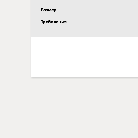
Размер
Требования