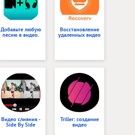
Добавьте любую
Восстановление
песню в видео.
удаленных видео
Видео слияния -
Triller: создание
Side By Side
видео