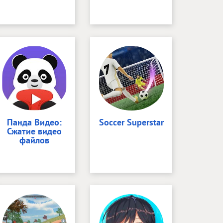
Панда Видео:
Soccer Superstar
Сжатие видео
файлов