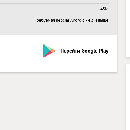
45M
Требуемая версия Android - 4.3 и выше
Перейти Google Play