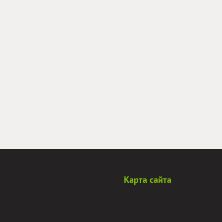
Карта сайта