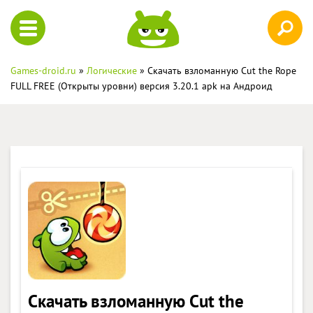
Games-droid.ru
»
Логические
» Скачать взломанную Cut the Rope
FULL FREE (Открыты уровни) версия 3.20.1 apk на Андроид
Скачать взломанную Cut the