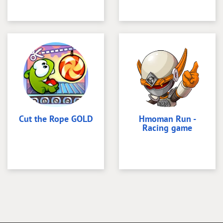
Cut the Rope GOLD
Hmoman Run -
Racing game