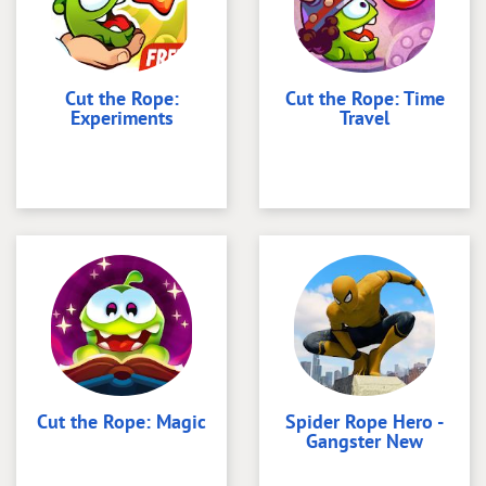
Cut the Rope:
Cut the Rope: Time
Experiments
Travel
Cut the Rope: Magic
Spider Rope Hero -
Gangster New