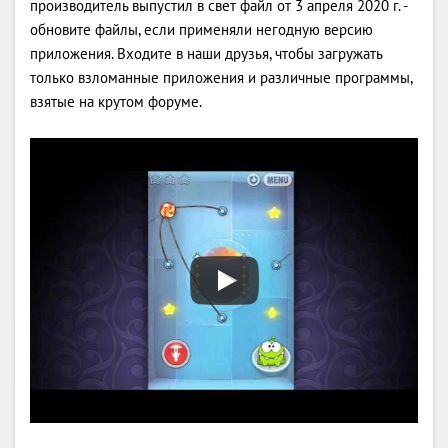
производитель выпустил в свет файл от 3 апреля 2020 г. -
обновите файлы, если применяли негодную версию
приложения. Входите в наши друзья, чтобы загружать
только взломанные приложения и различные программы,
взятые на крутом форуме.