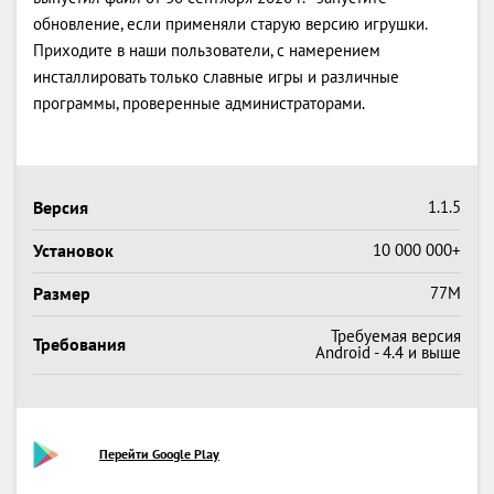
обновление, если применяли старую версию игрушки.
Приходите в наши пользователи, с намерением
инсталлировать только славные игры и различные
программы, проверенные администраторами.
Версия
1.1.5
Установок
10 000 000+
Размер
77M
Требуемая версия
Требования
Android - 4.4 и выше
Перейти Google Play