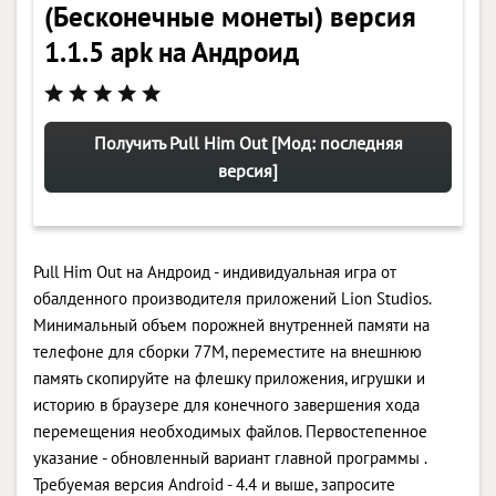
(Бесконечные монеты) версия
1.1.5 apk на Андроид
Получить Pull Him Out [Мод: последняя
версия]
Pull Him Out на Андроид - индивидуальная игра от
обалденного производителя приложений Lion Studios.
Минимальный объем порожней внутренней памяти на
телефоне для сборки 77M, переместите на внешнюю
память скопируйте на флешку приложения, игрушки и
историю в браузере для конечного завершения хода
перемещения необходимых файлов. Первостепенное
указание - обновленный вариант главной программы .
Требуемая версия Android - 4.4 и выше, запросите