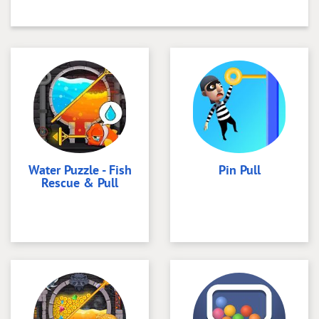
Water Puzzle - Fish
Pin Pull
Rescue & Pull