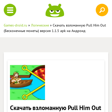
Games-droid.ru
»
Логические
» Скачать взломанную Pull Him Out
(Бесконечные монеты) версия 1.1.5 apk на Андроид
Скачать взломанную Pull Him Out