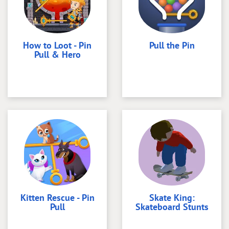
How to Loot - Pin
Pull the Pin
Pull & Hero
Kitten Rescue - Pin
Skate King:
Pull
Skateboard Stunts