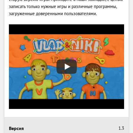
записать только нужные игры и различные программы,
загруженные доверенными пользователями.
Версия
1.3