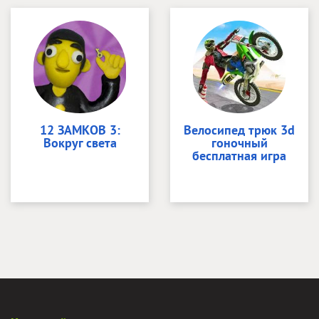
12 ЗАМКОВ 3:
Велосипед трюк 3d
Вокруг света
гоночный
бесплатная игра