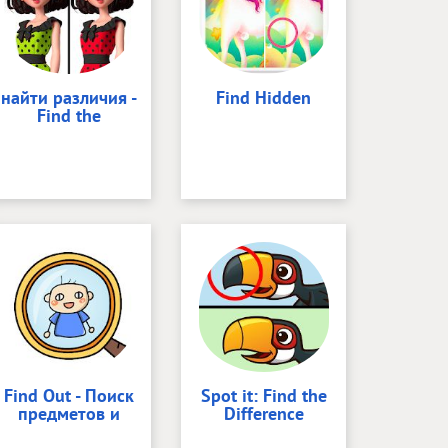
найти различия -
Find Hidden
Find the
Find Out - Поиск
Spot it: Find the
предметов и
Difference