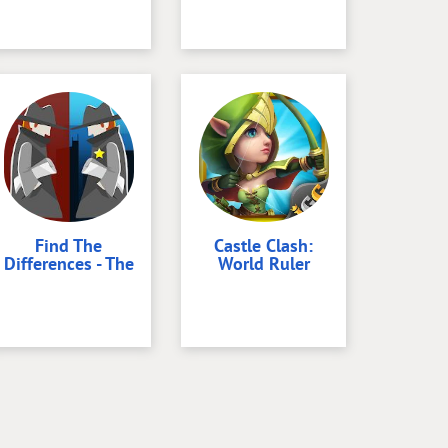
Find The
Castle Clash:
Differences - The
World Ruler