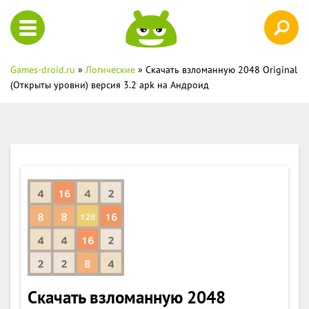
Games-droid.ru
»
Логические
» Скачать взломанную 2048 Original
(Открыты уровни) версия 3.2 apk на Андроид
Скачать взломанную 2048