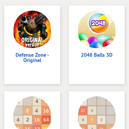
Defense Zone -
2048 Balls 3D
Original