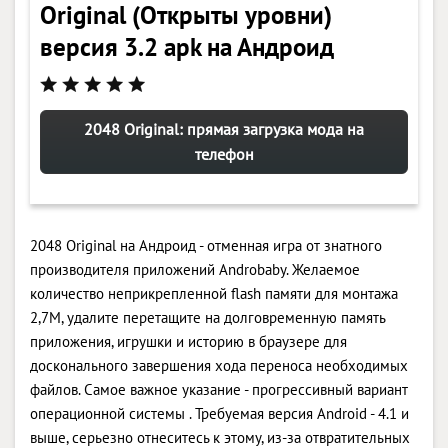
Original (Открыты уровни)
версия 3.2 apk на Андроид
2048 Original: прямая загрузка мода на
телефон
2048 Original на Андроид - отменная игра от знатного
производителя приложений Androbaby. Желаемое
количество неприкрепленной flash памяти для монтажа
2,7M, удалите перетащите на долговременную память
приложения, игрушки и историю в браузере для
досконального завершения хода переноса необходимых
файлов. Самое важное указание - прогрессивный вариант
операционной системы . Требуемая версия Android - 4.1 и
выше, серьезно отнеситесь к этому, из-за отвратительных