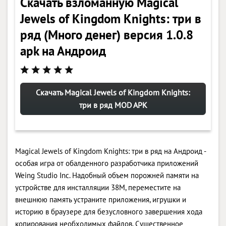
Скачать взломанную Magical
Jewels of Kingdom Knights: три в
ряд (Много денег) версия 1.0.8
apk на Андроид
Скачать Magical Jewels of Kingdom Knights:
три в ряд MOD APK
Magical Jewels of Kingdom Knights: три в ряд на Андроид -
особая игра от обалденного разработчика приложений
Weing Studio Inc. Надобный объем порожней памяти на
устройстве для инсталляции 38M, переместите на
внешнюю память устраните приложения, игрушки и
историю в браузере для безусловного завершения хода
копирования необходимых файлов. Существенное