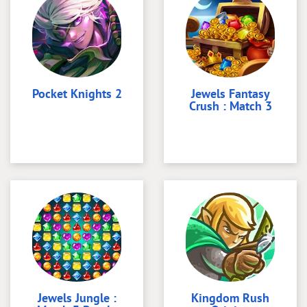
Pocket Knights 2
Jewels Fantasy
Crush : Match 3
Jewels Jungle :
Kingdom Rush