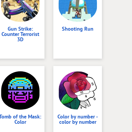
Gun Strike:
Shooting Run
Counter Terrorist
3D
Tomb of the Mask:
Color by number -
Color
color by number