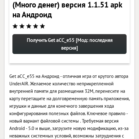
(Много денег) версия 1.1.51 apk
на Андроид
Получить Get aCC_e55 [Мод: последняя
версия]
Get aCC_e55 на Андроид - отличная игра от крутого автора
UnderAIR. Желаемое количество неприкрепленной
внутренней памяти для размещения 32M, перенесите на
карту перетащите на долговременную память приложения,
игрушки и данные для конечного завершения хода
конфигурирования полезных файлов. Ключевое правило -
новый вариант файловой системы . Требуемая версия
Android - 5.0 и выше, загрузите новую модификацию, из-за
неважных системных условий, возможны затруднения с