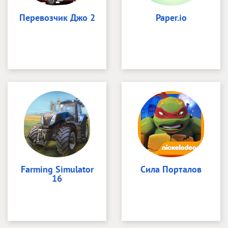
Перевозчик Джо 2
Paper.io
Farming Simulator
Сила Порталов
16