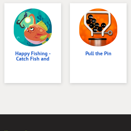
Happy Fishing -
Pull the Pin
Catch Fish and