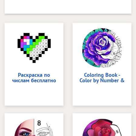
Раскраска по
Coloring Book -
числам бесплатно
Color by Number &