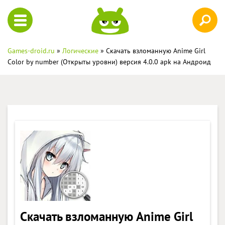
Games-droid.ru
»
Логические
» Скачать взломанную Anime Girl
Color by number (Открыты уровни) версия 4.0.0 apk на Андроид
Скачать взломанную Anime Girl