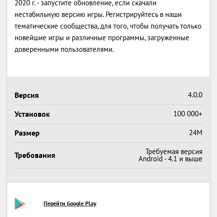
2020 г. - запустите обновление, если скачали
нестабильную версию игры. Регистрируйтесь в наши
тематические сообщества, для того, чтобы получать только
новейшие игры и различные программы, загруженные
доверенными пользователями.
Версия
4.0.0
Установок
100 000+
Размер
24M
Требуемая версия
Требования
Android - 4.1 и выше
Перейти Google Play