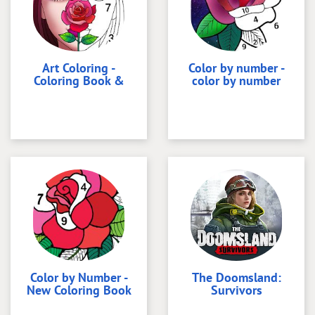
Art Coloring -
Color by number -
Coloring Book &
color by number
Color by Number -
The Doomsland:
New Coloring Book
Survivors