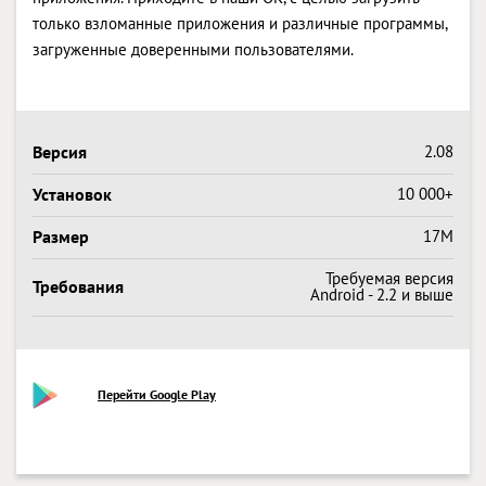
только взломанные приложения и различные программы,
загруженные доверенными пользователями.
Версия
2.08
Установок
10 000+
Размер
17M
Требуемая версия
Требования
Android - 2.2 и выше
Перейти Google Play