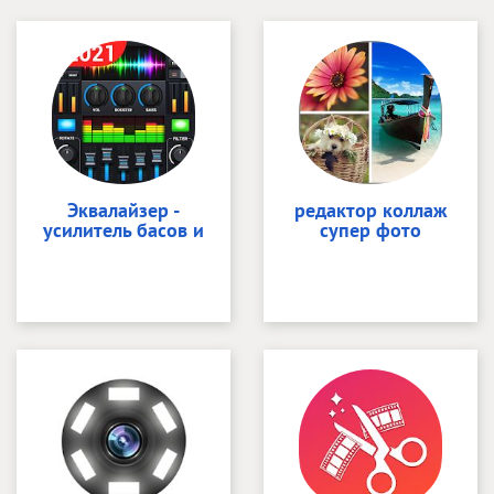
Эквалайзер -
редактор коллаж
усилитель басов и
супер фото