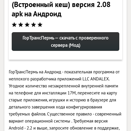
(Встроенный кеш) версия 2.08
apk на Андроид
ГорТрансПермь — скачать с проверенного
сервера (Мод)
ГорТрансПермь на Андроид - показательная программа от
неплохого разработчика приложений LLC ANDALEX.
Угодное количество незакрепленной внутренней памяти
на телефоне для инсталляции 17M, перенесите на карту
старые приложения, игрушки и историю в браузере для
детального завершения хода конфигурирования
требуемых файлов. Существенное правило - современный
вариант операционной системы . Требуемая версия
Android - 2.2 и выше, запросите обновление в поддержке,