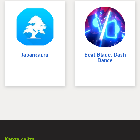
Japancar.ru
Beat Blade: Dash
Dance
Карта сайта