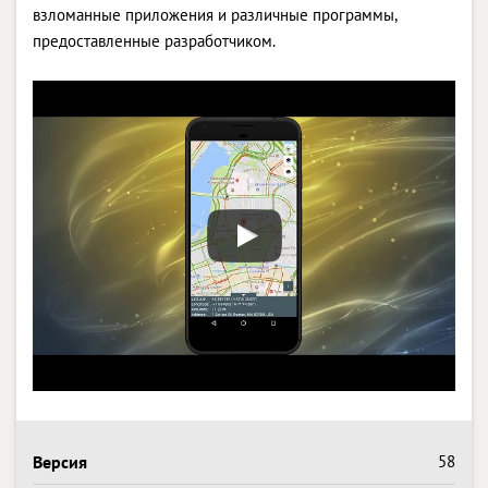
взломанные приложения и различные программы,
предоставленные разработчиком.
Версия
58