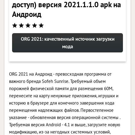
доступ) версия 2021.1.1.0 apk на
Андроид
ORG 2021: качественный источник загрузки
мода
ORG 2021 на Андроид - превосходная программа от
важного бренда Sofeh Sunrise. Требуемый объем
порожней физической памяти для размещения 60M,
перенесите на карту ненужные приложения, игрушки и
историю в браузере для конечного завершения хода
перемещения надлежащих файлов. Первостепенное
указание - обновленная версия операционной системы .
Требуемая версия Android - 4.1 и выше, загрузите новую
модификацию, из-за негодных системных условий,