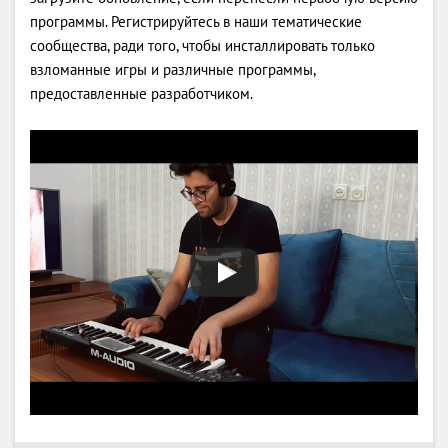
программы. Регистрируйтесь в наши тематические
сообщества, ради того, чтобы инсталлировать только
взломанные игры и различные программы,
предоставленные разработчиком.