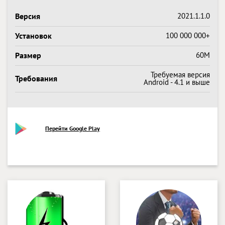
Версия
2021.1.1.0
Установок
100 000 000+
Размер
60M
Требуемая версия
Требования
Android - 4.1 и выше
Перейти Google Play