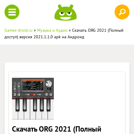
Games-droid.ru
»
Музыка и Аудио
» Скачать ORG 2021 (Полный
доступ) версия 2021.1.1.0 apk на Андроид
Скачать ORG 2021 (Полный