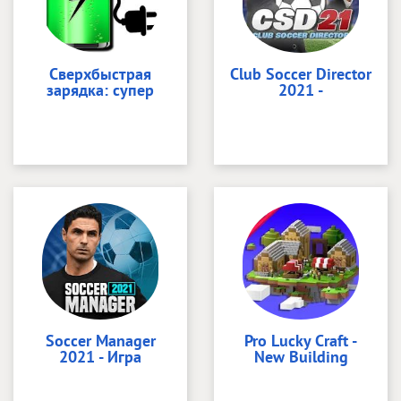
Сверхбыстрая
Club Soccer Director
зарядка: супер
2021 -
Soccer Manager
Pro Lucky Craft -
2021 - Игра
New Building