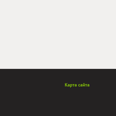
Карта сайта