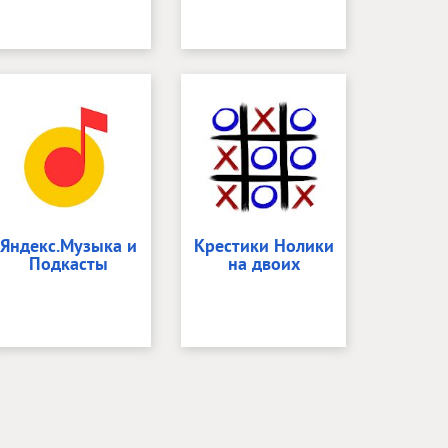
Яндекс.Музыка и
Крестики Нолики
Подкасты
на двоих