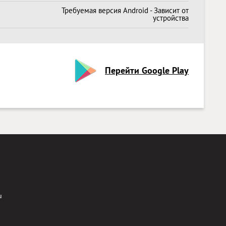
Требуемая версия Android - Зависит от
устройства
Перейти Google Play
u