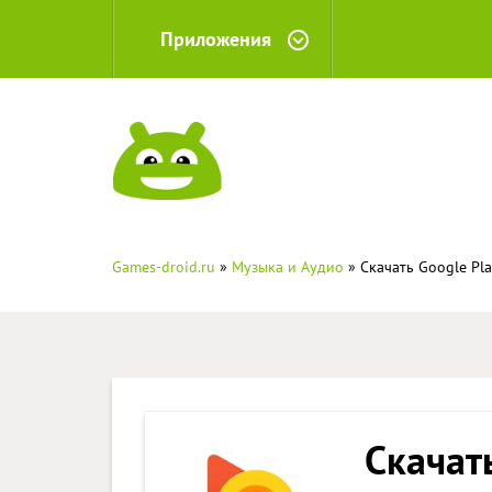
Приложения
Games-droid.ru
»
Музыка и Аудио
» Скачать Google Pla
Скачат