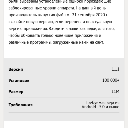
были вырезаны установленные ошибки пораждающие
заблокированные уровни аппарата. На данный день
производитель выпустил файл от 21 сентября 2020 г. -
скачайте новую версию, если перенесли неактуальную
версию приложения. Входите в наши закладки, для того,
чтобы обновлять только новейшие приложения и
различные программы, загруженные нами на сайт.
Версия
1.11
Установок
100 000+
Размер
11M
Требуемая версия
Требования
Android - 5.0 и выше