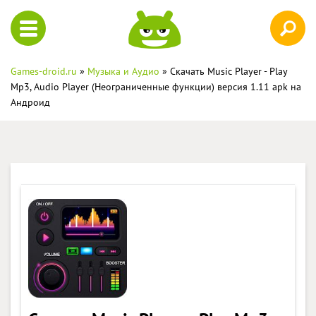
Games-droid.ru
»
Музыка и Аудио
» Скачать Music Player - Play
Mp3, Audio Player (Неограниченные функции) версия 1.11 apk на
Андроид