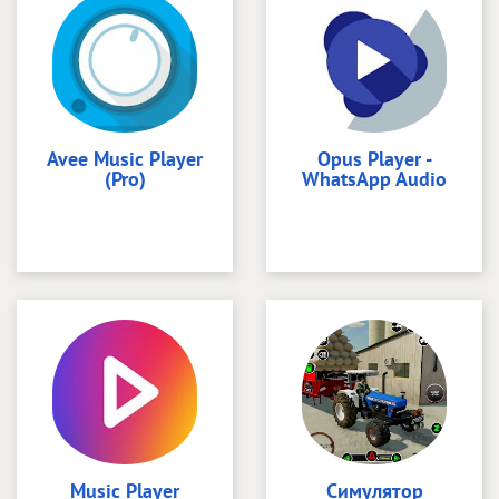
Avee Music Player
Opus Player -
(Pro)
WhatsApp Audio
Music Player
Симулятор