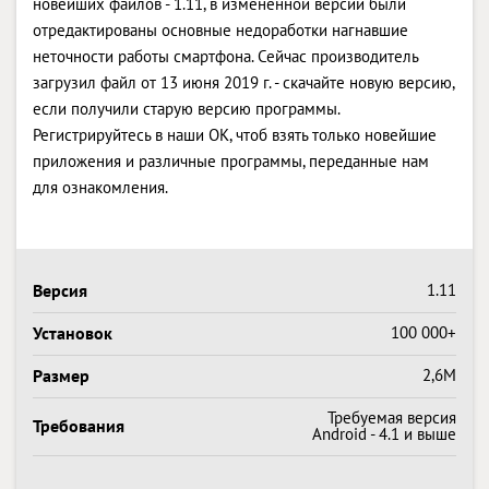
новейших файлов - 1.11, в измененной версии были
отредактированы основные недоработки нагнавшие
неточности работы смартфона. Сейчас производитель
загрузил файл от 13 июня 2019 г. - скачайте новую версию,
если получили старую версию программы.
Регистрируйтесь в наши OK, чтоб взять только новейшие
приложения и различные программы, переданные нам
для ознакомления.
Версия
1.11
Установок
100 000+
Размер
2,6M
Требуемая версия
Требования
Android - 4.1 и выше