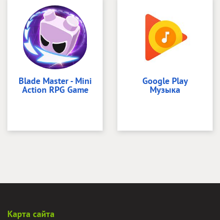
Blade Master - Mini
Google Play
Action RPG Game
Музыка
Карта сайта