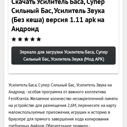
Скачать Усилитель Баса, Супер
Сильный Бас, Усилитель Звука
(Без кеша) версия 1.11 apk на
Андроид
Зеркало для загрузки Усилитель Баса, Супер
Сильный Бас, Усилитель Звука (Мод APK)
Усилитель Баса, Супер Сильный Бас, Усилитель Звука на
Андроид - особая программа от важного коллектива
FeniKsenia. Желаемое количество незакрепленной памяти
на устройстве для размещения 2,6M, перенесите на карту
малоиспользуемые приложения, игрушки и историю в
браузере для прямого завершения хода копирования
требуемых файлов. Обязательное правило -