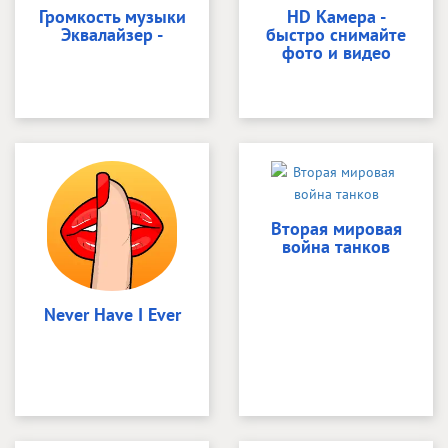
Громкость музыки
HD Камера -
Эквалайзер -
быстро снимайте
фото и видео
Вторая мировая
война танков
Never Have I Ever