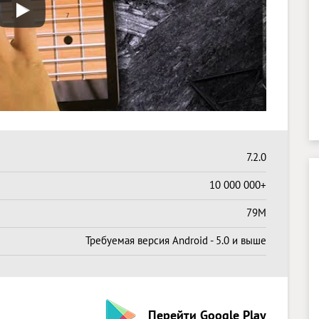
7.2.0
10 000 000+
79M
Требуемая версия Android - 5.0 и выше
Перейти Google Play