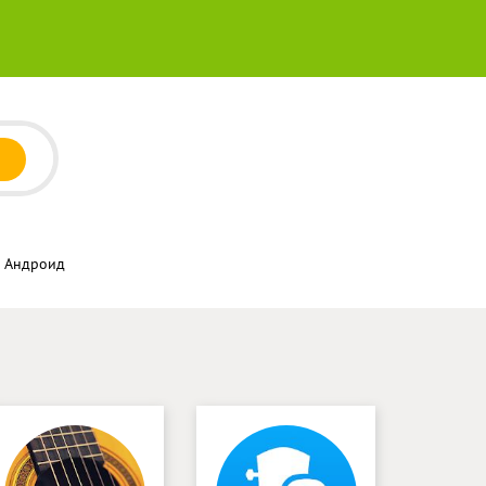
а Андроид