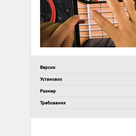
Версия
Установок
Размер
Требования