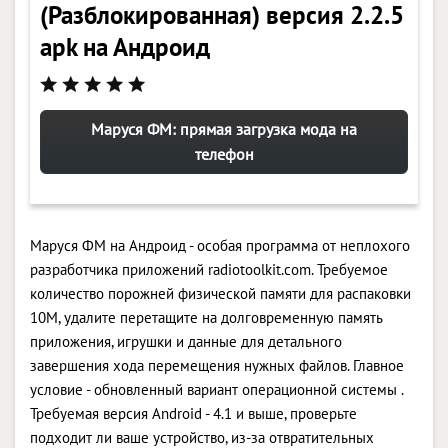
(Разблокированная) версия 2.2.5
apk на Андроид
Маруся ФМ: прямая загрузка мода на
телефон
Маруся ФМ на Андроид - особая программа от неплохого
разработчика приложений radiotoolkit.com. Требуемое
количество порожней физической памяти для распаковки
10M, удалите перетащите на долговременную память
приложения, игрушки и данные для детального
завершения хода перемещения нужных файлов. Главное
условие - обновленный вариант операционной системы .
Требуемая версия Android - 4.1 и выше, проверьте
подходит ли ваше устройство, из-за отвратительных