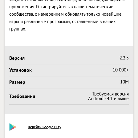
приложения. Регистрируйтесь в наши тематические
сообщества, с намерением обновлять только новейшие
игры и различные программы, оставленные в наших
группах.
Версия
2.2.5
Установок
10 000+
Размер
10M
Требуемая версия
Требования
Android - 4.1 и выше
Перейти Google Play