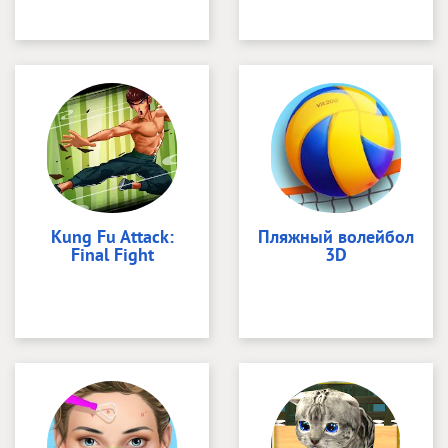
Kung Fu Attack:
Пляжный волейбол
Final Fight
3D