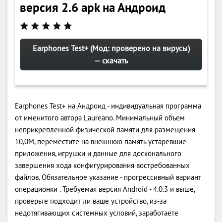
версия 2.6 apk на Андроид
Earphones Test+ (Мод: проверено на вирусы)
— скачать
Earphones Test+ на Андроид - индивидуальная программа
от именитого автора Laureano. Минимальный объем
неприкрепленной физической памяти для размещения
10,0M, переместите на внешнюю память устаревшие
приложения, игрушки и данные для досконального
завершения хода конфигурирования востребованных
файлов. Обязательное указание - прогрессивный вариант
операционки . Требуемая версия Android - 4.0.3 и выше,
проверьте подходит ли ваше устройство, из-за
недотягивающих системных условий, заработаете