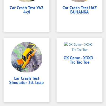
Car Crash Test УАЗ
Car Crash Test UAZ
4x4
BUHANKA
OX Game - XOXO ·
Tic Tac Toe
Car Crash Test
Simulator 3d: Leap