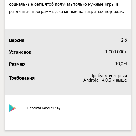
социальные сети, чтоб получать только нужные игры и
различные программы, скачанные на закрытых порталах.
Версия
2.6
Установок
1 000 000+
Размер
10,0M
Требуемая версия
Требования
Android - 4.0.3 и выше
Перейти Google Play