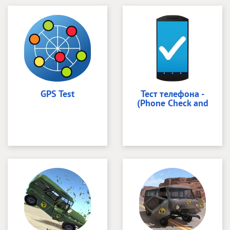
GPS Test
Тест телефона -
(Phone Check and