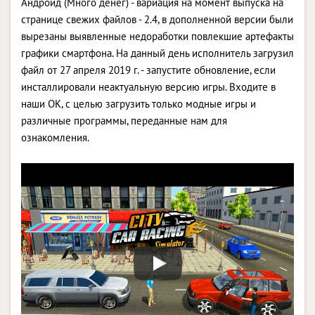
Андроид (Много денег) - вариация на момент выпуска на
странице свежих файлов - 2.4, в дополненной версии были
вырезаны выявленные недоработки повлекшие артефакты
графики смартфона. На данный день исполнитель загрузил
файл от 27 апреля 2019 г. - запустите обновление, если
инсталлировали неактуальную версию игры. Входите в
наши OK, с целью загрузить только модные игры и
различные программы, переданные нам для
ознакомления.