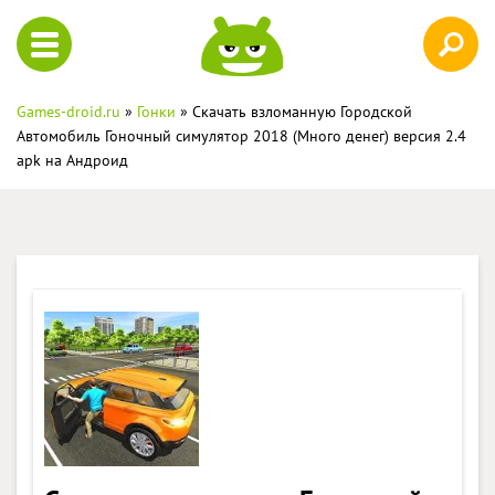
Games-droid.ru
»
Гонки
» Скачать взломанную Городской
Aвтомобиль Гоночный симулятор 2018 (Много денег) версия 2.4
apk на Андроид