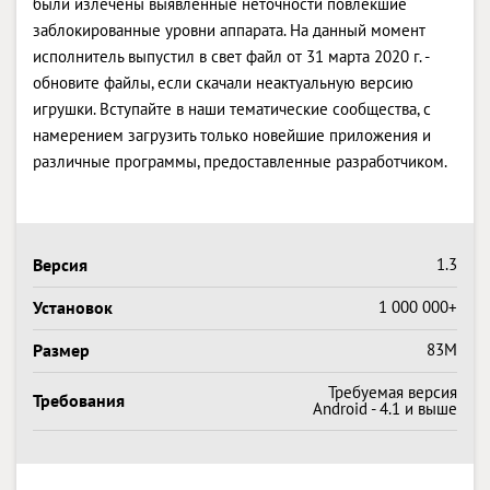
были излечены выявленные неточности повлекшие
заблокированные уровни аппарата. На данный момент
исполнитель выпустил в свет файл от 31 марта 2020 г. -
обновите файлы, если скачали неактуальную версию
игрушки. Вступайте в наши тематические сообщества, с
намерением загрузить только новейшие приложения и
различные программы, предоставленные разработчиком.
Версия
1.3
Установок
1 000 000+
Размер
83M
Требуемая версия
Требования
Android - 4.1 и выше