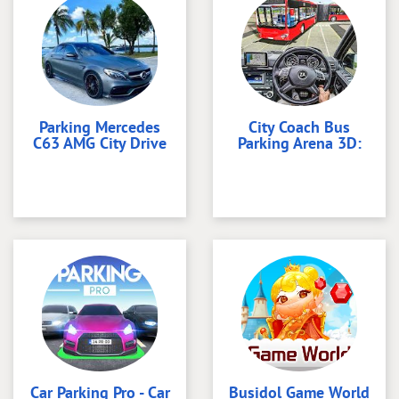
Parking Mercedes
City Coach Bus
C63 AMG City Drive
Parking Arena 3D:
Car Parking Pro - Car
Busidol Game World