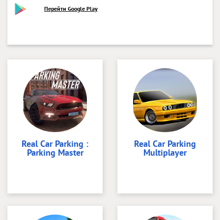
Перейти Google Play
Real Car Parking :
Real Car Parking
Parking Master
Multiplayer