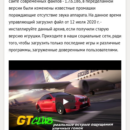
сайте современных файлов - 1.7.6.186, в переделанной
версии были изменены известные промашки
пораждающие отсутствие звука аппарата. На данное время
управляющий загрузил файл от 12 июля 2020 г. -
инсталлируйте данный архив, если получили старую
версию игрушки. Приходите в наши социальные сети, ради
того, чтобы загрузить только последние игры и различные
программы, загруженные доверенными пользователями.