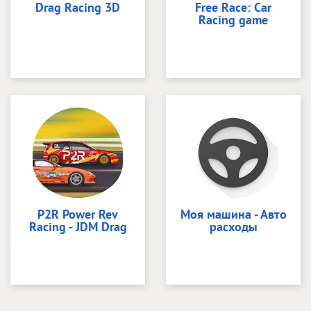
Drag Racing 3D
Free Race: Car
Racing game
P2R Power Rev
Моя машина - Авто
Racing - JDM Drag
расходы