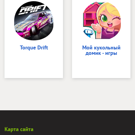
Torque Drift
Мой кукольный
домик - игры
Карта сайта