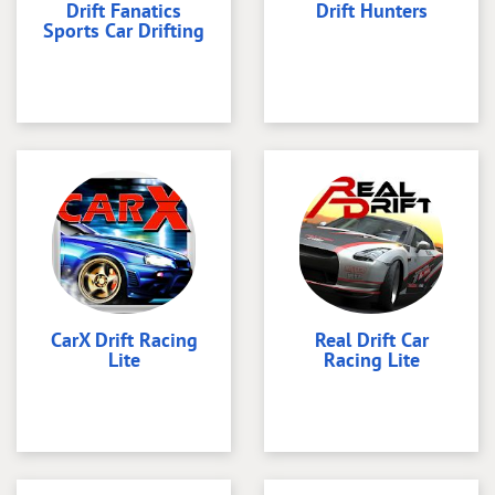
Drift Fanatics
Drift Hunters
Sports Car Drifting
CarX Drift Racing
Real Drift Car
Lite
Racing Lite