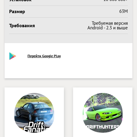
Размер
63M
Требуемая версия
Требования
Android - 2.3 и выше
Перейти Google Play