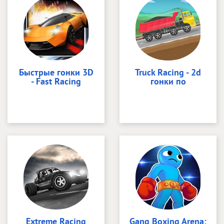
Быстрые гонки 3D
Truck Racing - 2d
- Fast Racing
гонки по
Extreme Racing
Gang Boxing Arena: