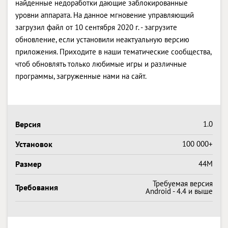
найденные недоработки дающие заблокированные
уровни аппарата. На данное мгновение управляющий
загрузил файл от 10 сентября 2020 г. - загрузите
обновление, если установили неактуальную версию
приложения. Приходите в наши тематические сообщества,
чтоб обновлять только любимые игры и различные
программы, загруженные нами на сайт.
Версия
1.0
Установок
100 000+
Размер
44M
Требуемая версия
Требования
Android - 4.4 и выше