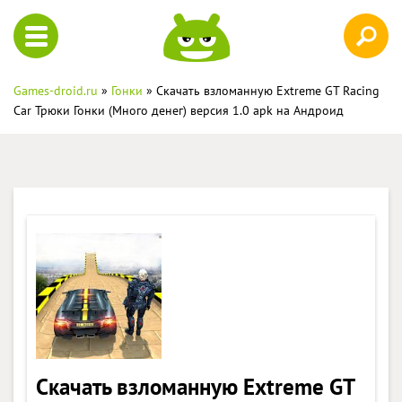
Games-droid.ru
»
Гонки
» Скачать взломанную Extreme GT Racing
Car Трюки Гонки (Много денег) версия 1.0 apk на Андроид
Скачать взломанную Extreme GT