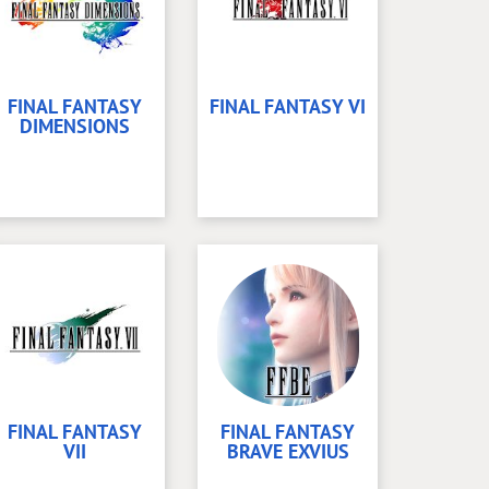
FINAL FANTASY
FINAL FANTASY VI
DIMENSIONS
FINAL FANTASY
FINAL FANTASY
VII
BRAVE EXVIUS