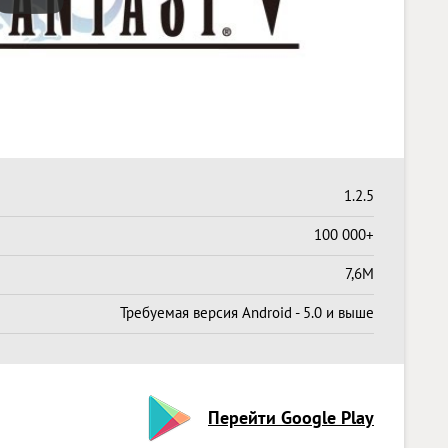
1.2.5
100 000+
7,6M
Требуемая версия Android - 5.0 и выше
Перейти Google Play