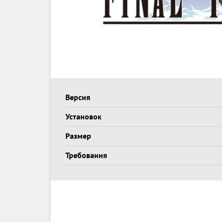
Версия
Установок
Размер
Требования