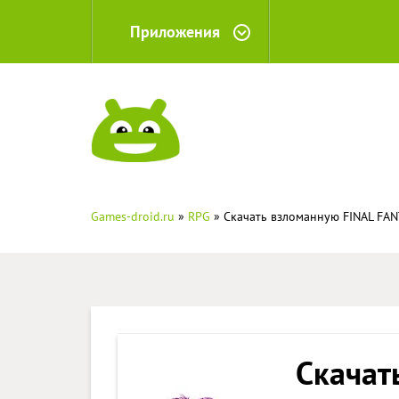
Приложения
Games-droid.ru
»
RPG
» Скачать взломанную FINAL FAN
Скачат