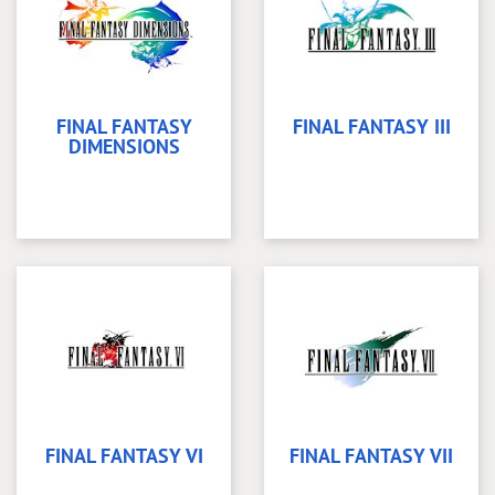
FINAL FANTASY
FINAL FANTASY III
DIMENSIONS
FINAL FANTASY VI
FINAL FANTASY VII