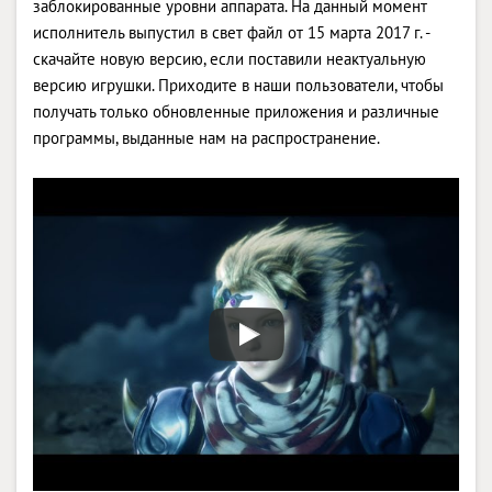
заблокированные уровни аппарата. На данный момент
исполнитель выпустил в свет файл от 15 марта 2017 г. -
скачайте новую версию, если поставили неактуальную
версию игрушки. Приходите в наши пользователи, чтобы
получать только обновленные приложения и различные
программы, выданные нам на распространение.