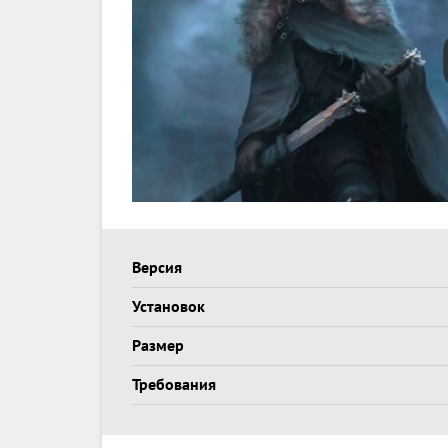
Версия
Установок
Размер
Требования