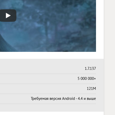
1.7.137
5 000 000+
121M
Требуемая версия Android - 4.4 и выше