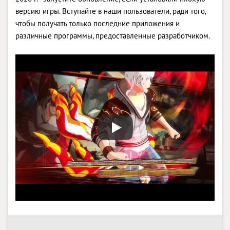
версию игры. Вступайте в наши пользователи, ради того,
чтобы получать только последние приложения и
различные программы, предоставленные разработчиком.