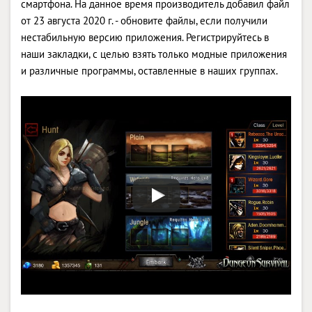
смартфона. На данное время производитель добавил файл
от 23 августа 2020 г. - обновите файлы, если получили
нестабильную версию приложения. Регистрируйтесь в
наши закладки, с целью взять только модные приложения
и различные программы, оставленные в наших группах.