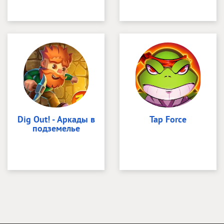
Dig Out! - Аркады в
Tap Force
подземелье