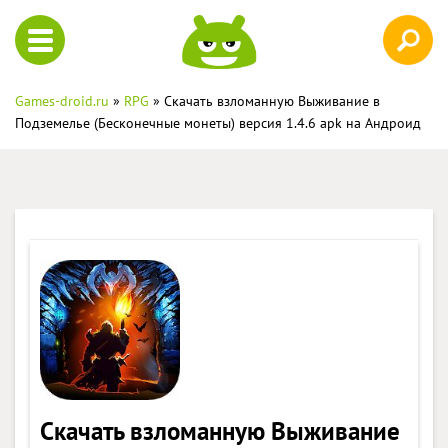
Games-droid.ru
»
RPG
» Скачать взломанную Выживание в
Подземелье (Бесконечные монеты) версия 1.4.6 apk на Андроид
Скачать взломанную Выживание