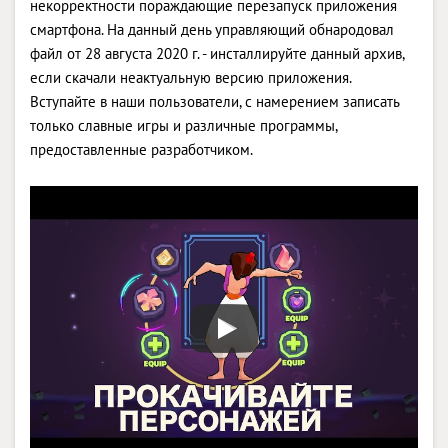
некорректности пораждающие перезапуск приложения
смартфона. На данный день управляющий обнародовал
файл от 28 августа 2020 г. - инсталлируйте данный архив,
если скачали неактуальную версию приложения.
Вступайте в наши пользователи, с намерением записать
только славные игры и различные программы,
предоставленные разработчиком.