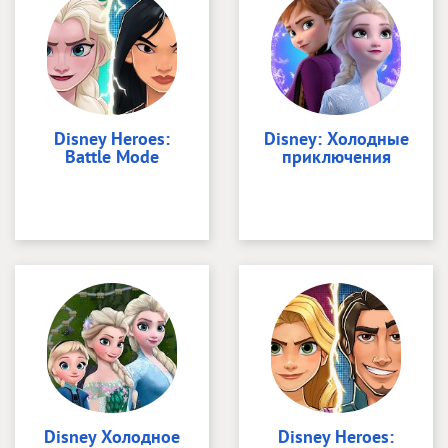
Disney Heroes:
Disney: Холодные
Battle Mode
приключения
Disney Холодное
Disney Heroes: