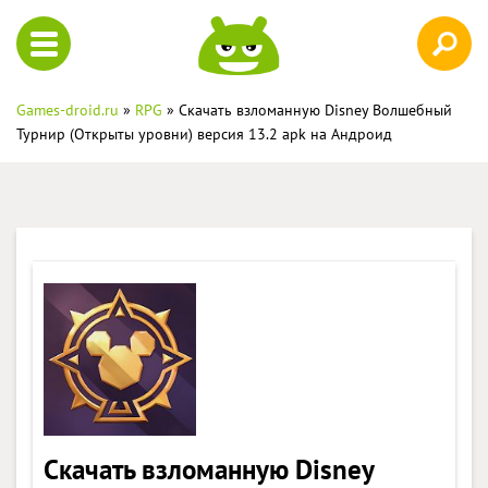
Games-droid.ru
»
RPG
» Скачать взломанную Disney Волшебный
Турнир (Открыты уровни) версия 13.2 apk на Андроид
Скачать взломанную Disney