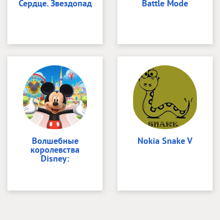
Сердце. Звездопад
Battle Mode
Волшебные
Nokia Snake V
королевства
Disney: