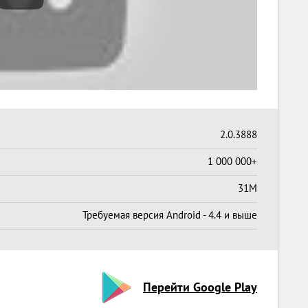
2.0.3888
1 000 000+
31M
Требуемая версия Android - 4.4 и выше
Перейти Google Play