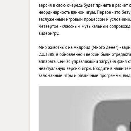
версия в свою очередь будет принята в расчет
неординарность данной игры. Первое - это безу
заслуженным игровым процессом и условиями.
Четвертое - классным музыкальным сопровожде
видеоигру.
Мир животных на Андроид (Много денег) - вари
2.0.3888, в обновленной версии были отредак
аппарата. Сейчас управляющий загрузил файл от
неактуальную версию игры. Входите в наши тем
взломанные игры и различные программы, выд