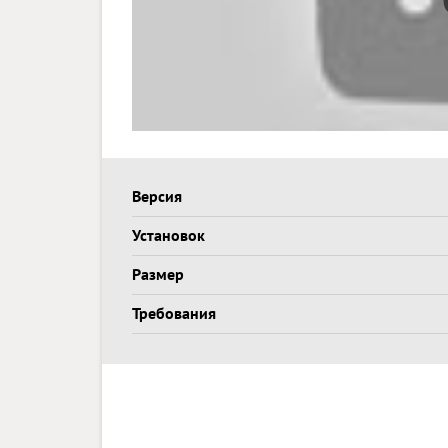
Версия
Установок
Размер
Требования