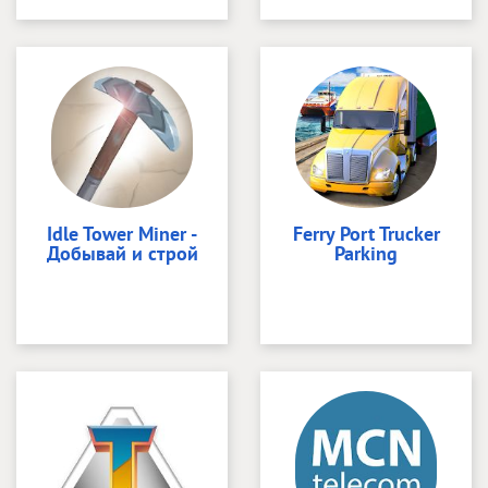
Idle Tower Miner -
Ferry Port Trucker
Добывай и строй
Parking