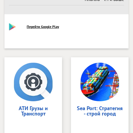
Перейти Google Play
АТИ Грузы и
Sea Port: Стратегия
Транспорт
- строй город