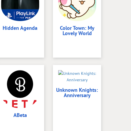
Hidden Agenda
Color Town: My
Lovely World
Unknown Knights:
Anniversary
ABeta