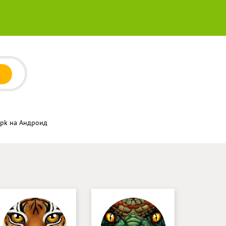
apk на Андроид