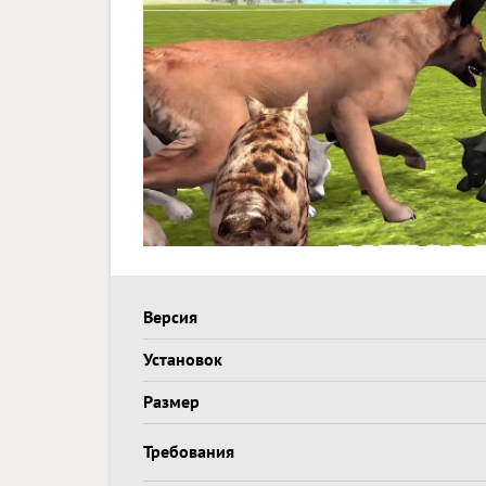
Версия
Установок
Размер
Требования