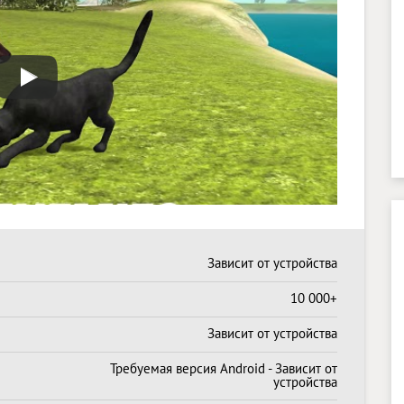
Зависит от устройства
10 000+
Зависит от устройства
Требуемая версия Android - Зависит от
устройства