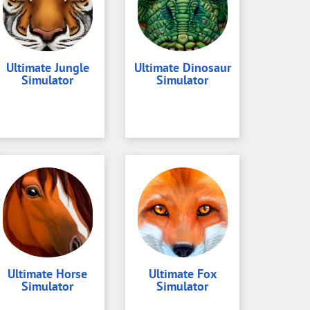
Ultimate Jungle
Ultimate Dinosaur
Simulator
Simulator
Ultimate Horse
Ultimate Fox
Simulator
Simulator