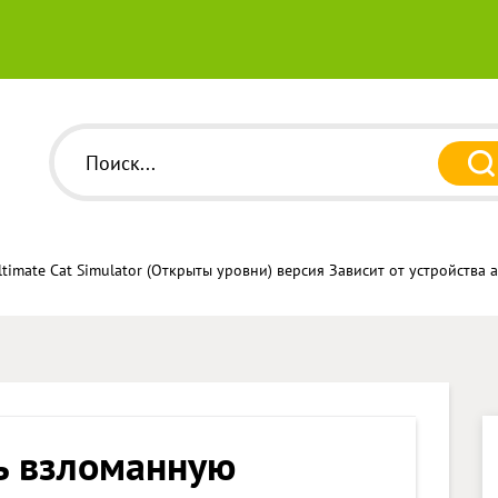
timate Cat Simulator (Открыты уровни) версия Зависит от устройства 
ь взломанную