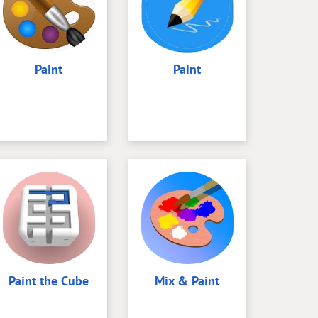
Paint
Paint
Paint the Cube
Mix & Paint