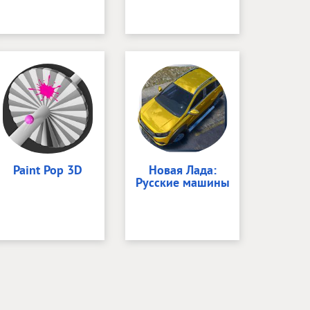
Paint Pop 3D
Новая Лада:
Русские машины