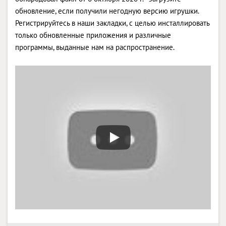
обновление, если получили негодную версию игрушки.
Регистрируйтесь в наши закладки, с целью инсталлировать
только обновленные приложения и различные
программы, выданные нам на распространение.