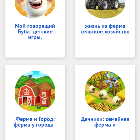
Мой говорящий
жизнь из ферма
Буба: детские
сельское хозяйство
игры,
Ферма и Город:
Дачники: семейная
ферма у города -
ферма и