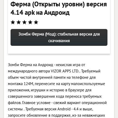
Ферма (Открыты уровни) версия
4.14 apk на Андроид
Зомби Ферма (Мод): стабильная версия для
скачивания
Зомби Ферма на Андроид - некислая игра от
международного автора VIZOR APPS LTD.. Требуемый
объем чистой внутренней памяти на телефоне для
монтажа 124M, перенесите на карту малоиспользуемые
приложения, игрушки и историю в браузере для
совершенного завершения хода переноса требуемых
файлов. Главное условие - свежий вариант операционной
системы . Требуемая версия Android - 4.4 и выше,
запросите обновление в поддержке, из-за неважнецких