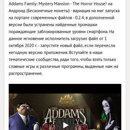
Addams Family: Mystery Mansion - The Horror House! на
Андроид (Бесконечные монеты) - вариация на миг запуска
на портале современных файлов - 0.2.4, в дополненной
версии были устранены найденные промашки
пораждающие заблокированные уровни смартфона. На
данное мгновение исполнитель загрузил файл от 1
октября 2020 г. - запустите новый файл, если перенесли
негодную версию приложения. Вступайте в наши
тематические сообщества, ради того, чтобы взять только
славные игры и различные программы, выданные нам на
распространение.