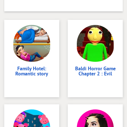
Family Hotel:
Baldi Horror Game
Romantic story
Chapter 2 : Evil