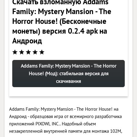
Скачать взломанную Addams
Family: Mystery Mansion - The
Horror House! (Бесконечные
монеты) версия 0.2.4 apk на
Андроид
Addams Family: Mystery Mansion - The Horror
House! (Мод): стабильная версия для
скачивания
Addams Family: Mystery Mansion - The Horror House! на
Андроид - образцовая игра от всемирного разработчика
приложений PIXOWL INC.. Надобный объем
незакрепленной внутренней памяти для монтажа 102M,