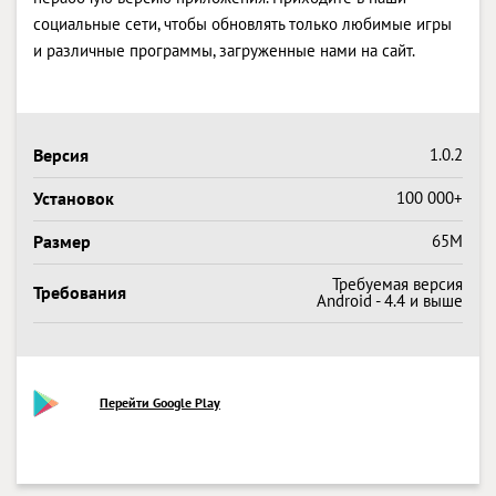
социальные сети, чтобы обновлять только любимые игры
и различные программы, загруженные нами на сайт.
Версия
1.0.2
Установок
100 000+
Размер
65M
Требуемая версия
Требования
Android - 4.4 и выше
Перейти Google Play