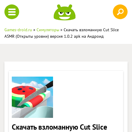
Games-droid.ru
»
Симуляторы
» Скачать взломанную Cut Slice
ASMR (Открыты уровни) версия 1.0.2 apk на Андроид
Скачать взломанную Cut Slice