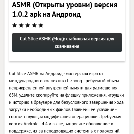
ASMR (Открыты уровни) версия
1.0.2 apk на Андроид
Cut Slice ASMR (Мод): стабильная версия для
скачивания
Cut Slice ASMR на Андроид - мастерская игра от
международного коллектива L.zhong. Требуемый объем
неприкрепленной внутренней памяти для размещения
65M, удалите скопируйте на флешку приложения, игрушки
и историю в браузере для безусловного завершения хода
загрузки необходимых файлов. Главнейшее указание -
соответствующая модификация операционки . Требуемая
версия Android - 4.4 и выше, запросите обновление в
поддержке, из-за неподходящих системных положений,